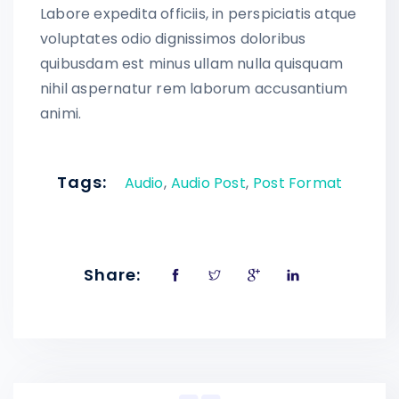
Labore expedita officiis, in perspiciatis atque
voluptates odio dignissimos doloribus
quibusdam est minus ullam nulla quisquam
nihil aspernatur rem laborum accusantium
animi.
Tags:
Audio
,
Audio Post
,
Post Format
Share: