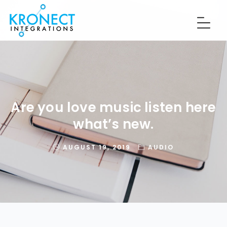
Are you love music listen here
what’s new.
AUGUST 19, 2019
AUDIO