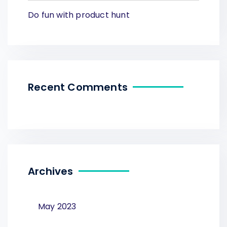
Do fun with product hunt
Recent Comments
Archives
May 2023