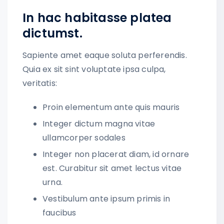
In hac habitasse platea
dictumst.
Sapiente amet eaque soluta perferendis.
Quia ex sit sint voluptate ipsa culpa,
veritatis:
Proin elementum ante quis mauris
Integer dictum magna vitae
ullamcorper sodales
Integer non placerat diam, id ornare
est. Curabitur sit amet lectus vitae
urna.
Vestibulum ante ipsum primis in
faucibus