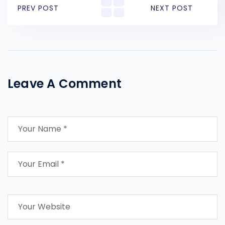
PREV POST
NEXT POST
Leave A Comment