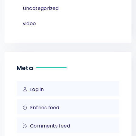
Uncategorized
video
Meta
Log in
Entries feed
Comments feed