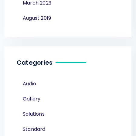
March 2023
August 2019
Categories
Audio
Gallery
Solutions
Standard