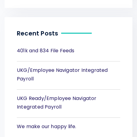
Recent Posts
401k and 834 File Feeds
UKG/Employee Navigator Integrated
Payroll
UKG Ready/Employee Navigator
Integrated Payroll
We make our happy life.