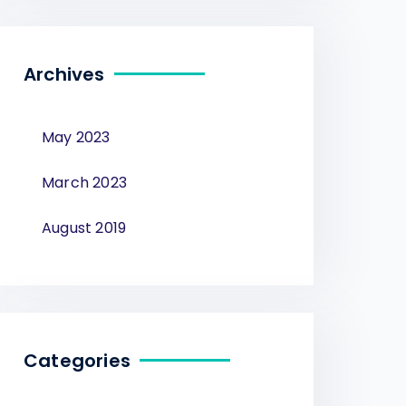
Archives
May 2023
March 2023
August 2019
Categories