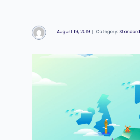
August 19, 2019
|
Category:
Standard