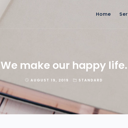
Home
Ser
We make our happy life.
AUGUST 19, 2019
STANDARD