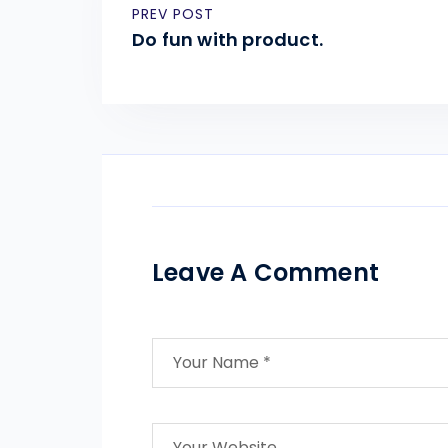
PREV POST
Do fun with product.
Leave A Comment