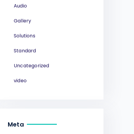
Audio
Gallery
Solutions
Standard
Uncategorized
video
Meta