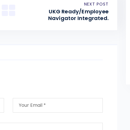
NEXT POST
UKG Ready/Employee
Navigator Integrated.