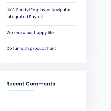
UKG Ready/Employee Navigator
Integrated Payroll
We make our happy life.
Do fun with product hunt
Recent Comments